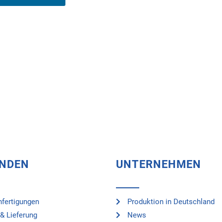
UNDEN
UNTERNEHMEN
fertigungen
Produktion in Deutschland
& Lieferung
News