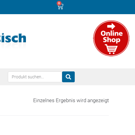
0
Einzelnes Ergebnis wird angezeigt