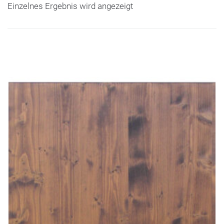
Einzelnes Ergebnis wird angezeigt