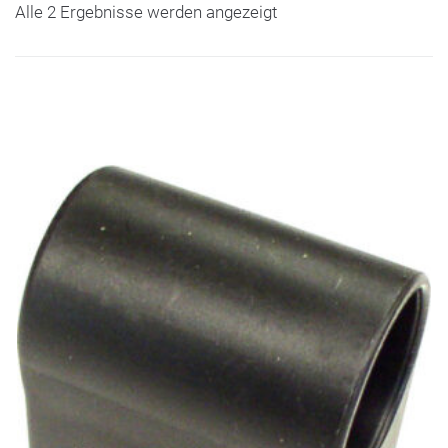
Alle 2 Ergebnisse werden angezeigt