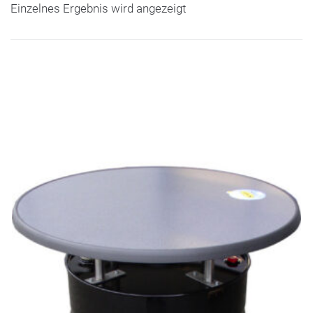
Einzelnes Ergebnis wird angezeigt