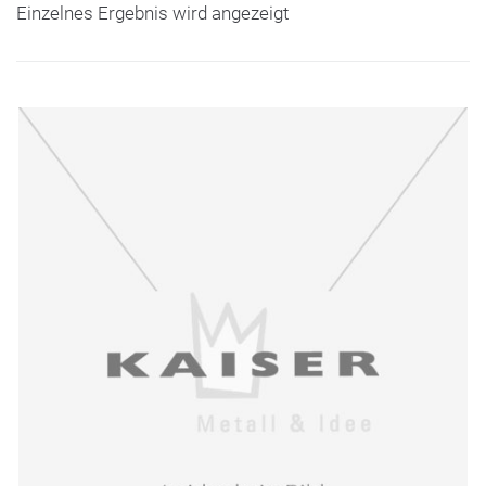
Einzelnes Ergebnis wird angezeigt