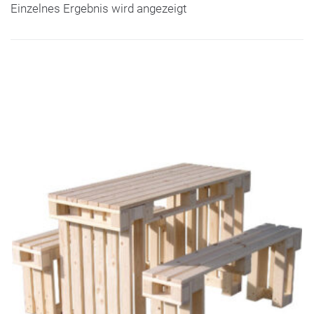
Einzelnes Ergebnis wird angezeigt