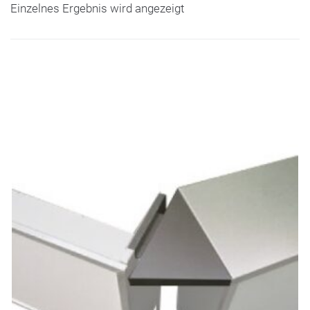
Einzelnes Ergebnis wird angezeigt