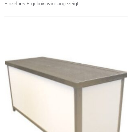
Einzelnes Ergebnis wird angezeigt