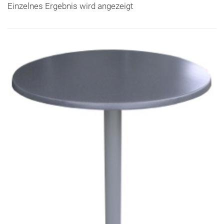
Einzelnes Ergebnis wird angezeigt