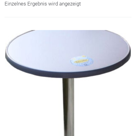
Einzelnes Ergebnis wird angezeigt