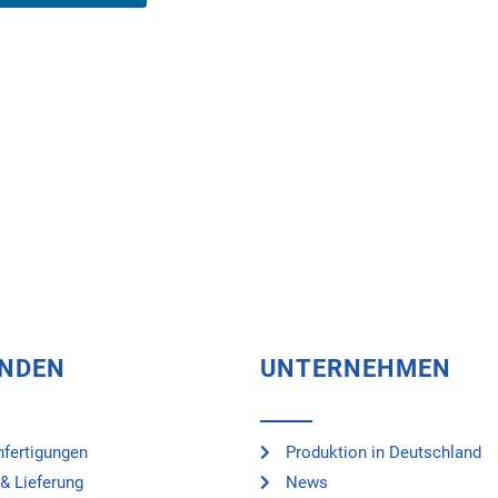
UNDEN
UNTERNEHMEN
fertigungen
Produktion in Deutschland
& Lieferung
News