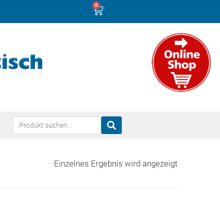
0
Einzelnes Ergebnis wird angezeigt