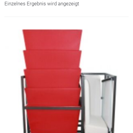
Einzelnes Ergebnis wird angezeigt