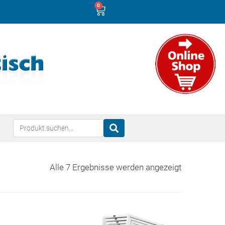
0
Alle 7 Ergebnisse werden angezeigt