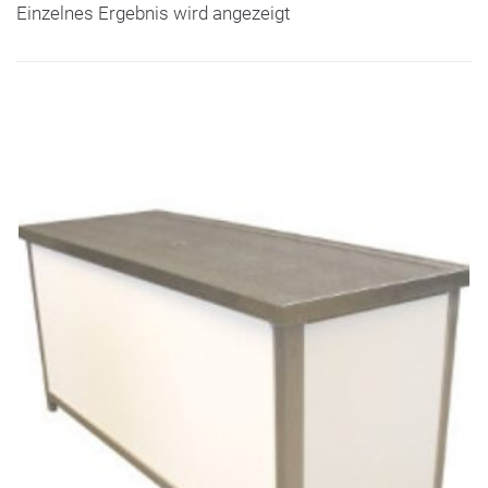
Einzelnes Ergebnis wird angezeigt