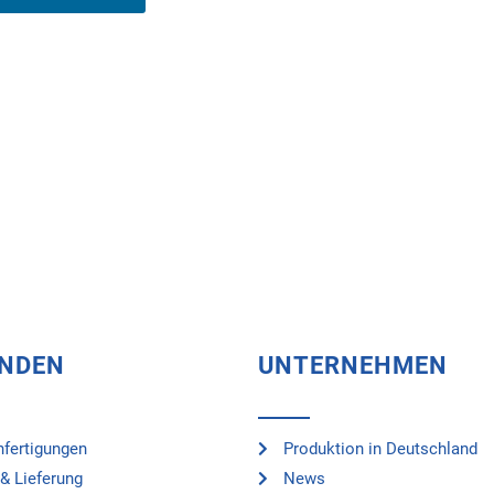
UNDEN
UNTERNEHMEN
fertigungen
Produktion in Deutschland
& Lieferung
News