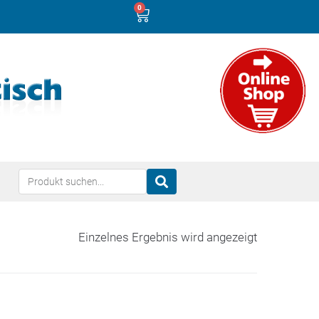
0
Einzelnes Ergebnis wird angezeigt