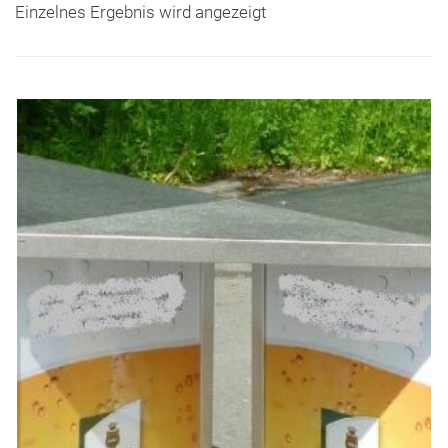
Einzelnes Ergebnis wird angezeigt