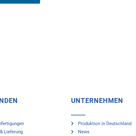
UNDEN
UNTERNEHMEN
fertigungen
Produktion in Deutschland
& Lieferung
News