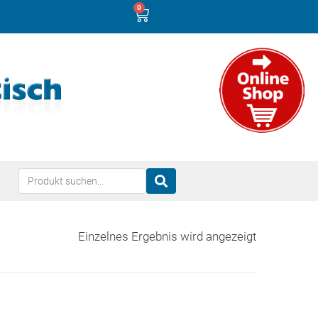
0
Einzelnes Ergebnis wird angezeigt