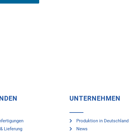
UNDEN
UNTERNEHMEN
fertigungen
Produktion in Deutschland
& Lieferung
News