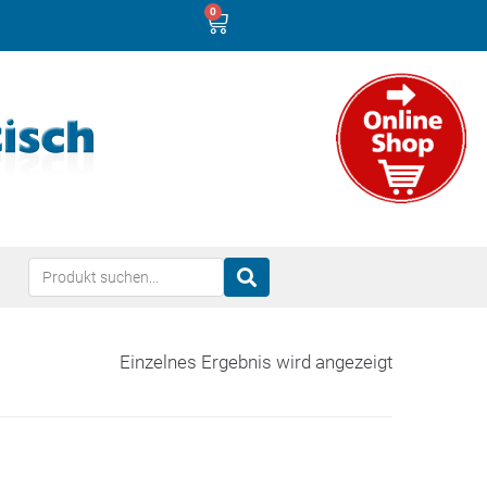
0
Einzelnes Ergebnis wird angezeigt