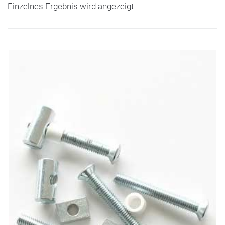
Einzelnes Ergebnis wird angezeigt