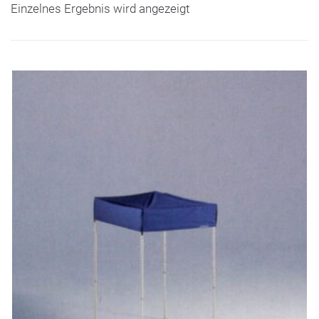
Einzelnes Ergebnis wird angezeigt