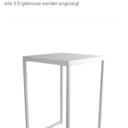
Alle 3 Ergebnisse werden angezeigt