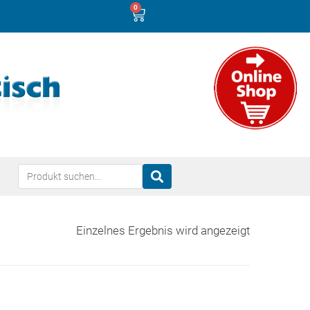
0
Einzelnes Ergebnis wird angezeigt