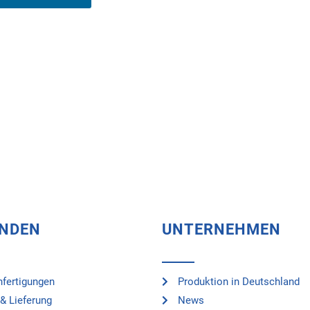
UNDEN
UNTERNEHMEN
fertigungen
Produktion in Deutschland
& Lieferung
News