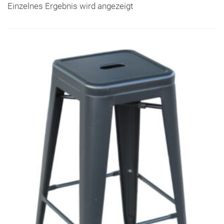
Einzelnes Ergebnis wird angezeigt