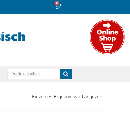
0
Einzelnes Ergebnis wird angezeigt