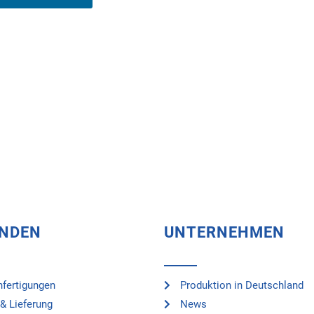
UNDEN
UNTERNEHMEN
fertigungen
Produktion in Deutschland
& Lieferung
News