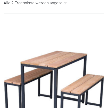
Alle 2 Ergebnisse werden angezeigt