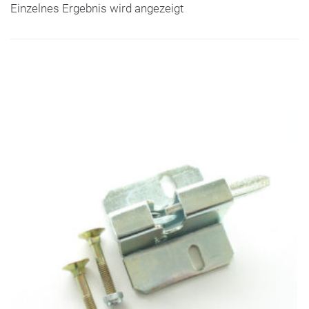
Einzelnes Ergebnis wird angezeigt