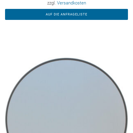
zzgl.
Versandkosten
AUF DIE ANFRAGELISTE