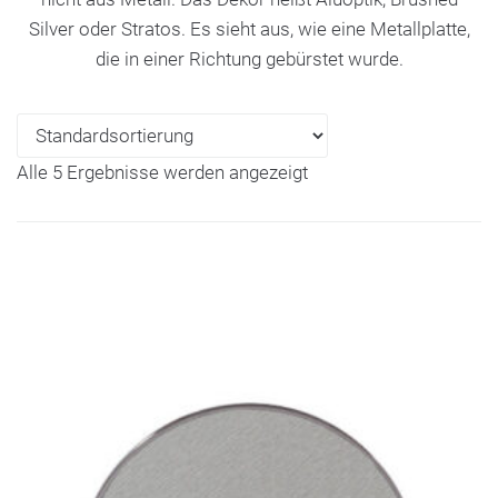
Silver oder Stratos. Es sieht aus, wie eine Metallplatte,
die in einer Richtung gebürstet wurde.
Alle 5 Ergebnisse werden angezeigt