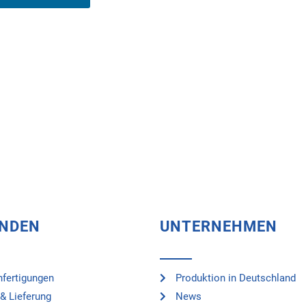
UNDEN
UNTERNEHMEN
fertigungen
Produktion in Deutschland
& Lieferung
News