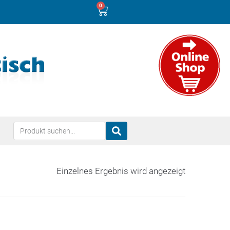
0
Einzelnes Ergebnis wird angezeigt