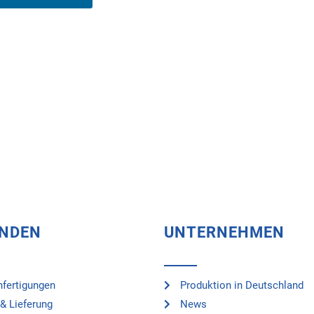
UNDEN
UNTERNEHMEN
fertigungen
Produktion in Deutschland
& Lieferung
News