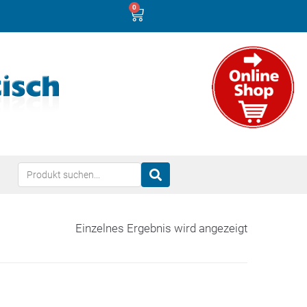
0
Einzelnes Ergebnis wird angezeigt