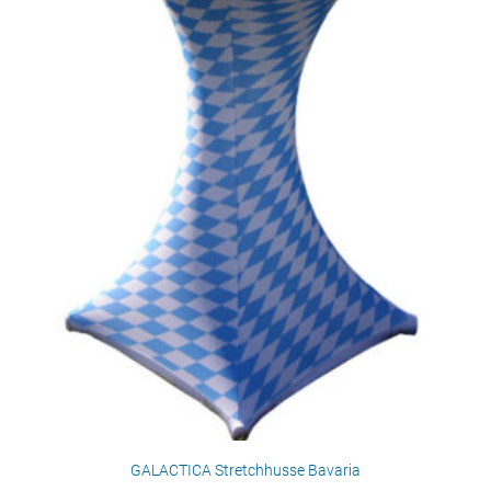
GALACTICA Stretchhusse Bavaria