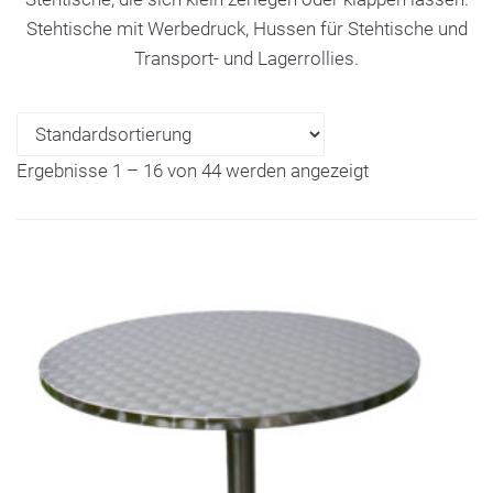
Stehtische mit Werbedruck, Hussen für Stehtische und
Transport- und Lagerrollies.
Ergebnisse 1 – 16 von 44 werden angezeigt