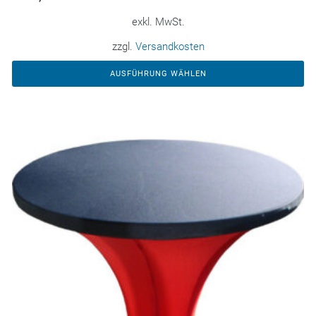
exkl. MwSt.
zzgl.
Versandkosten
AUSFÜHRUNG WÄHLEN