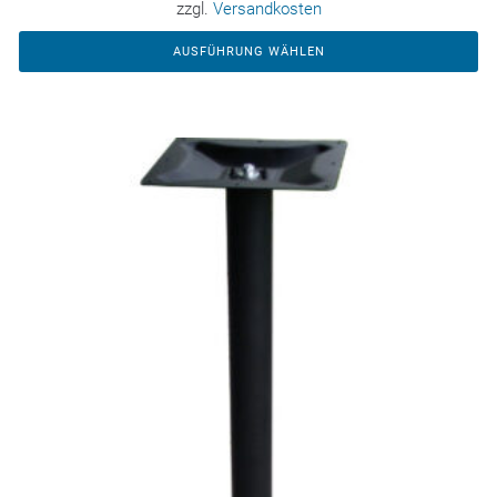
zzgl.
Versandkosten
AUSFÜHRUNG WÄHLEN