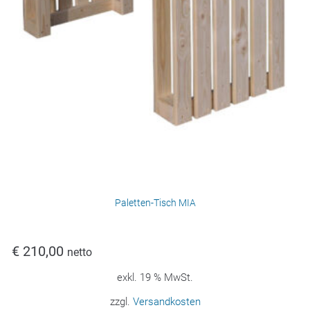
Paletten-Tisch MIA
€
210,00
netto
exkl. 19 % MwSt.
zzgl.
Versandkosten