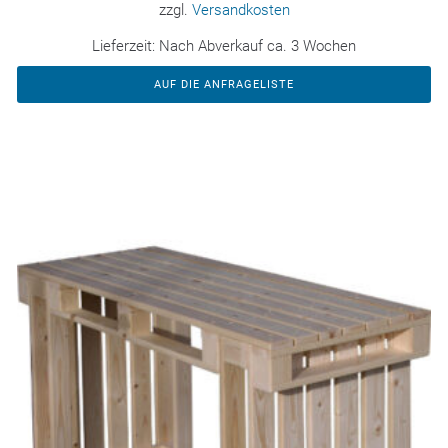
zzgl.
Versandkosten
Lieferzeit:
Nach Abverkauf ca. 3 Wochen
AUF DIE ANFRAGELISTE