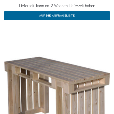
Lieferzeit:
kann ca. 3 Wochen Lieferzeit haben
AUF DIE ANFRAGELISTE