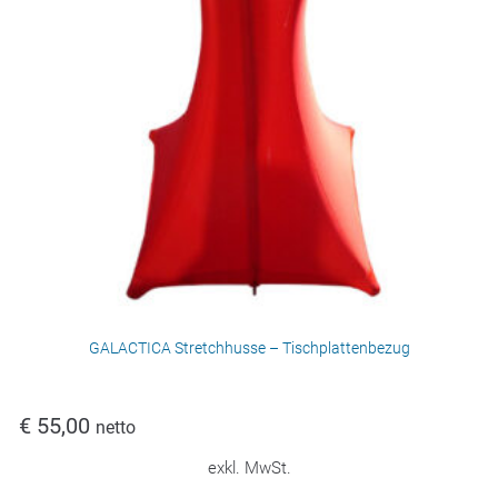
GALACTICA Stretchhusse – Tischplattenbezug
€
55,00
netto
exkl. MwSt.