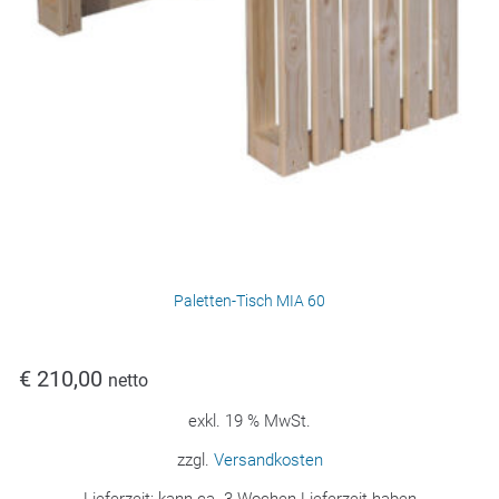
Paletten-Tisch MIA 60
€
210,00
netto
exkl. 19 % MwSt.
zzgl.
Versandkosten