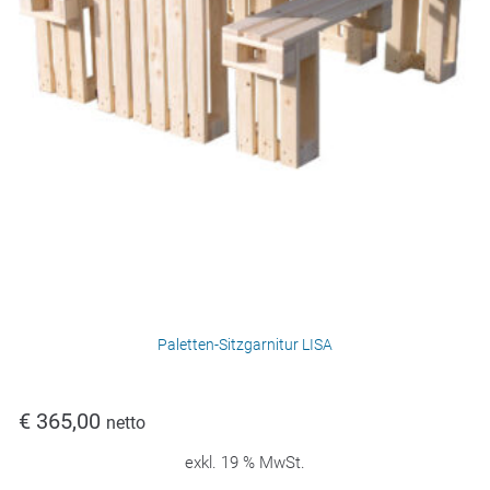
Paletten-Sitzgarnitur LISA
€
365,00
netto
exkl. 19 % MwSt.