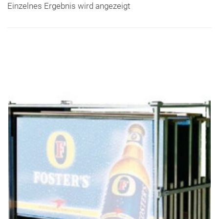
Einzelnes Ergebnis wird angezeigt