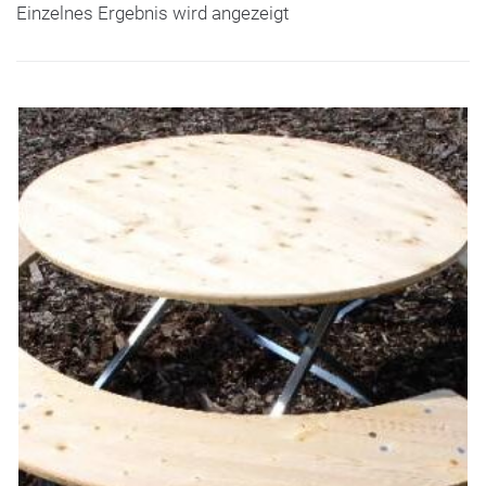
Einzelnes Ergebnis wird angezeigt