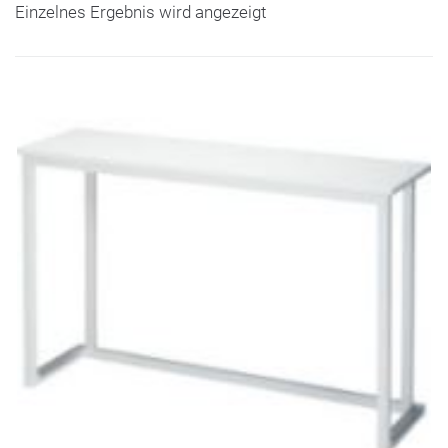
Einzelnes Ergebnis wird angezeigt