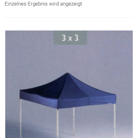
Einzelnes Ergebnis wird angezeigt