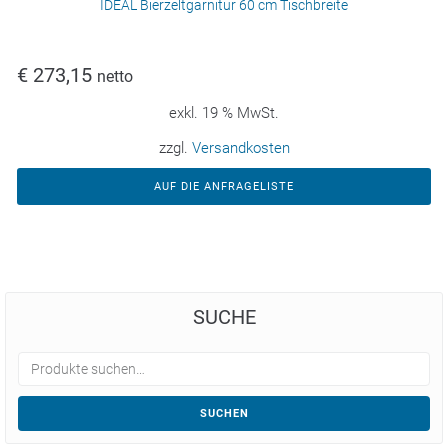
IDEAL Bierzeltgarnitur 60 cm Tischbreite
€
273,15
netto
exkl. 19 % MwSt.
zzgl.
Versandkosten
AUF DIE ANFRAGELISTE
SUCHE
SUCHEN