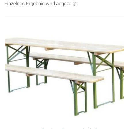
Einzelnes Ergebnis wird angezeigt