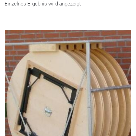
Einzelnes Ergebnis wird angezeigt