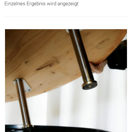
Einzelnes Ergebnis wird angezeigt