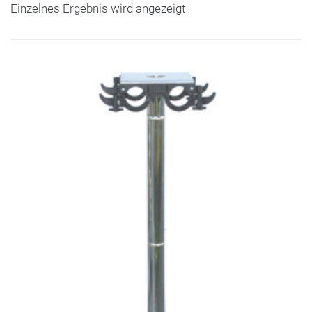
Einzelnes Ergebnis wird angezeigt