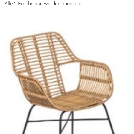
Alle 2 Ergebnisse werden angezeigt