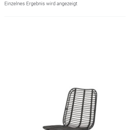
Einzelnes Ergebnis wird angezeigt