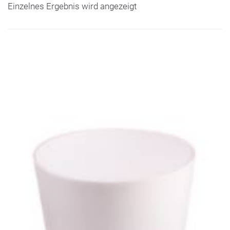
Einzelnes Ergebnis wird angezeigt