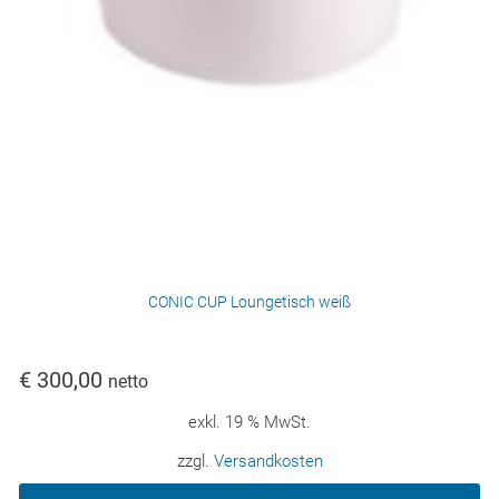
CONIC CUP Loungetisch weiß
€
300,00
netto
exkl. 19 % MwSt.
zzgl.
Versandkosten