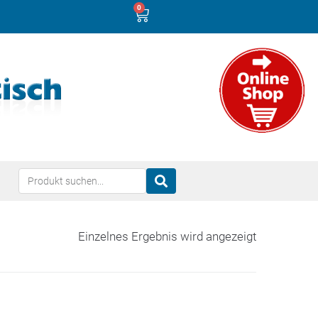
0
Einzelnes Ergebnis wird angezeigt