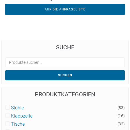
AUF DIE ANFRAGELISTE
SUCHE
SUCHEN
PRODUKTKATEGORIEN
Stühle
(53)
Klappzelte
(16)
Tische
(32)