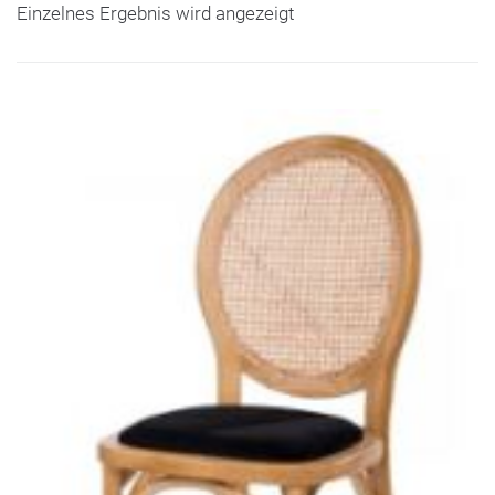
Einzelnes Ergebnis wird angezeigt