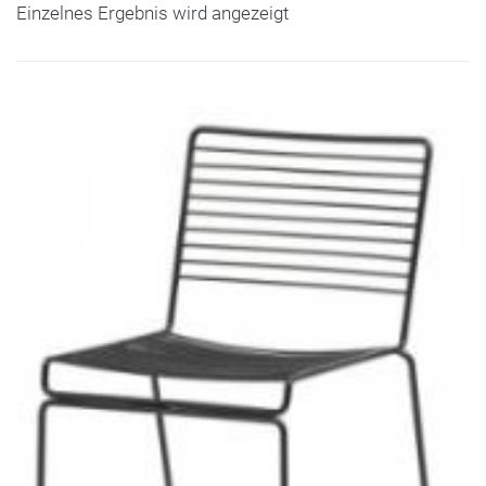
Einzelnes Ergebnis wird angezeigt