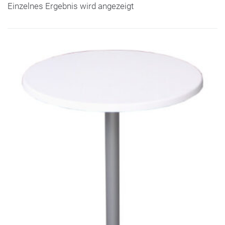
Einzelnes Ergebnis wird angezeigt