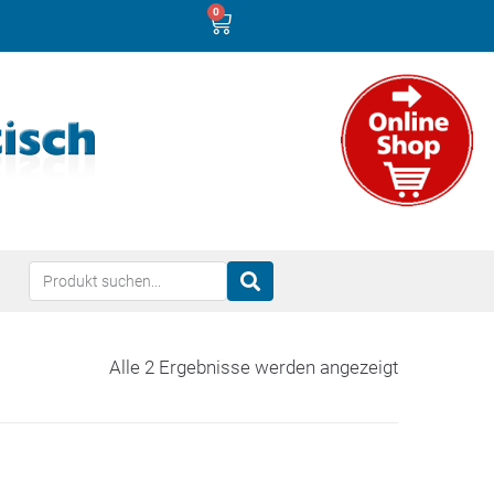
0
Alle 2 Ergebnisse werden angezeigt