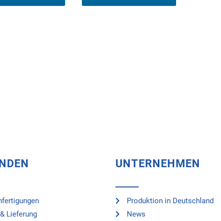
UNDEN
UNTERNEHMEN
fertigungen
Produktion in Deutschland
& Lieferung
News