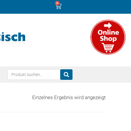
0
Einzelnes Ergebnis wird angezeigt