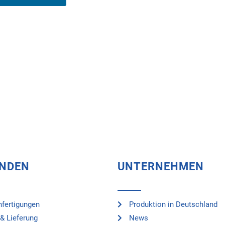
UNDEN
UNTERNEHMEN
fertigungen
Produktion in Deutschland
& Lieferung
News