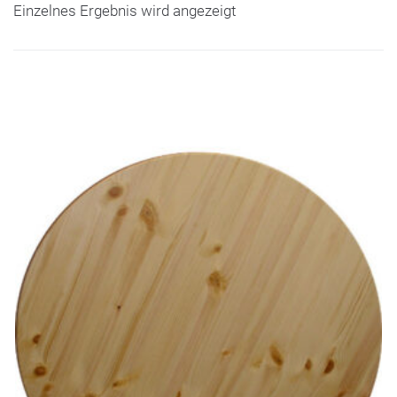
Einzelnes Ergebnis wird angezeigt