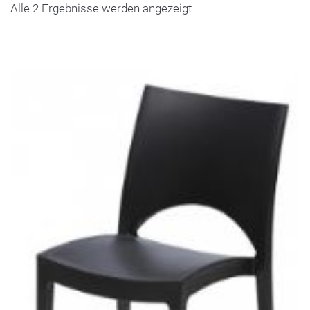
Alle 2 Ergebnisse werden angezeigt