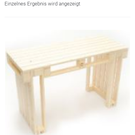
Einzelnes Ergebnis wird angezeigt